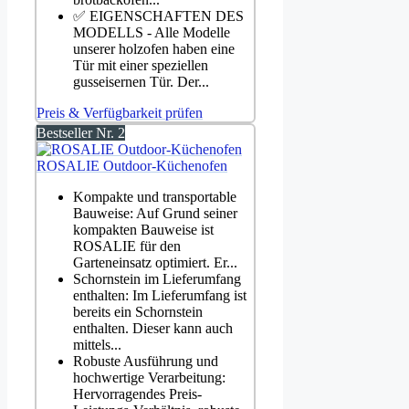
✅ EIGENSCHAFTEN DES
MODELLS - Alle Modelle
unserer holzofen haben eine
Tür mit einer speziellen
gusseisernen Tür. Der...
Preis & Verfügbarkeit prüfen
Bestseller Nr. 2
ROSALIE Outdoor-Küchenofen
Kompakte und transportable
Bauweise: Auf Grund seiner
kompakten Bauweise ist
ROSALIE für den
Garteneinsatz optimiert. Er...
Schornstein im Lieferumfang
enthalten: Im Lieferumfang ist
bereits ein Schornstein
enthalten. Dieser kann auch
mittels...
Robuste Ausführung und
hochwertige Verarbeitung:
Hervorragendes Preis-