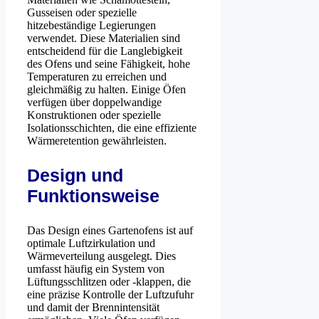
Gusseisen oder spezielle
hitzebeständige Legierungen
verwendet. Diese Materialien sind
entscheidend für die Langlebigkeit
des Ofens und seine Fähigkeit, hohe
Temperaturen zu erreichen und
gleichmäßig zu halten. Einige Öfen
verfügen über doppelwandige
Konstruktionen oder spezielle
Isolationsschichten, die eine effiziente
Wärmeretention gewährleisten.
Design und
Funktionsweise
Das Design eines Gartenofens ist auf
optimale Luftzirkulation und
Wärmeverteilung ausgelegt. Dies
umfasst häufig ein System von
Lüftungsschlitzen oder -klappen, die
eine präzise Kontrolle der Luftzufuhr
und damit der Brennintensität