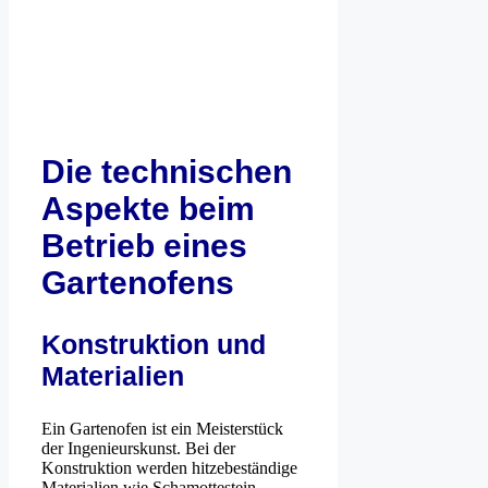
Die technischen
Aspekte beim
Betrieb eines
Gartenofens
Konstruktion und
Materialien
Ein Gartenofen ist ein Meisterstück
der Ingenieurskunst. Bei der
Konstruktion werden hitzebeständige
Materialien wie Schamottestein,