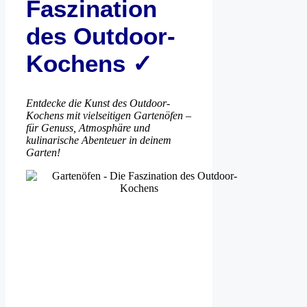
Faszination
des Outdoor-
Kochens ✓
Entdecke die Kunst des Outdoor-
Kochens mit vielseitigen Gartenöfen –
für Genuss, Atmosphäre und
kulinarische Abenteuer in deinem
Garten!