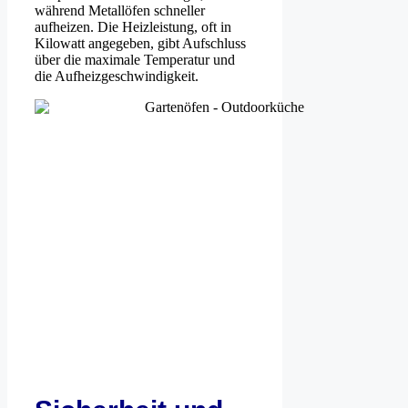
während Metallöfen schneller
aufheizen. Die Heizleistung, oft in
Kilowatt angegeben, gibt Aufschluss
über die maximale Temperatur und
die Aufheizgeschwindigkeit.