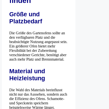
finden
Größe und
Platzbedarf
Die Größe des Gartenofens sollte an
den verfügbaren Platz und die
beabsichtigte Nutzung angepasst sein.
Ein größerer Ofen bietet mehr
Flexibilität bei der Zubereitung
verschiedener Gerichte, benötigt aber
auch mehr Platz und Brennmaterial.
Material und
Heizleistung
Die Wahl des Materials beeinflusst
nicht nur das Aussehen, sondern auch
die Effizienz des Ofens. Schamotte-
und Speckstein speichern
beispielsweise Wärme länger,