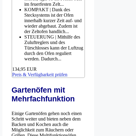
im feuerfesten Zelt...
KOMPAKT | Dank des
Stecksystems ist der Ofen
innerhalb kurzer Zeit auf- und
wieder abgebaut. Zudem ist
der Zeltofen handlich...
STEUERUNG | Mithilfe des
Zuluftreglers und des
Türschlosses kann der Luftzug
durch den Ofen reguliert
werden. Dadurch...
134,95 EUR
Preis & Verfügbarkeit prüfen
Gartenöfen mit
Mehrfachfunktion
Einige Gartenöfen gehen noch einen
Schritt weiter und bieten neben dem
Backen und Kochen auch die
Möglichkeit zum Räuchern oder
Grillen. Diese Multifunktionsöfen