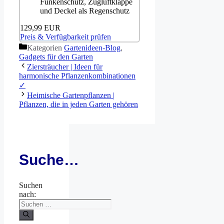
Funkenschutz, Zugluftklappe
und Deckel als Regenschutz
129,99 EUR
Preis & Verfügbarkeit prüfen
Kategorien
Gartenideen-Blog
,
Gadgets für den Garten
Ziersträucher | Ideen für
harmonische Pflanzenkombinationen
✓
Heimische Gartenpflanzen |
Pflanzen, die in jeden Garten gehören
Suche…
Suchen
nach: