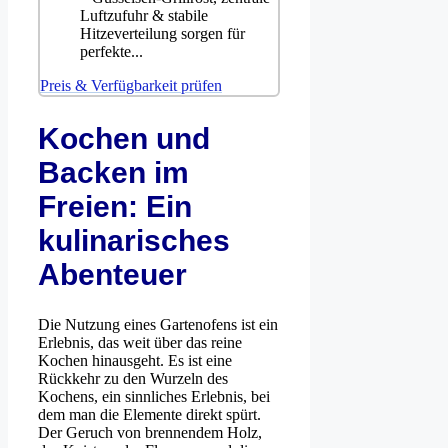
Luftzufuhr & stabile
Hitzeverteilung sorgen für
perfekte...
Preis & Verfügbarkeit prüfen
Kochen und
Backen im
Freien: Ein
kulinarisches
Abenteuer
Die Nutzung eines Gartenofens ist ein
Erlebnis, das weit über das reine
Kochen hinausgeht. Es ist eine
Rückkehr zu den Wurzeln des
Kochens, ein sinnliches Erlebnis, bei
dem man die Elemente direkt spürt.
Der Geruch von brennendem Holz,