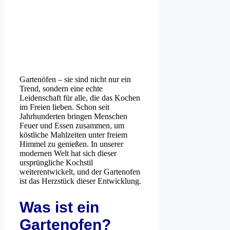
Gartenöfen – sie sind nicht nur ein
Trend, sondern eine echte
Leidenschaft für alle, die das Kochen
im Freien lieben. Schon seit
Jahrhunderten bringen Menschen
Feuer und Essen zusammen, um
köstliche Mahlzeiten unter freiem
Himmel zu genießen. In unserer
modernen Welt hat sich dieser
ursprüngliche Kochstil
weiterentwickelt, und der Gartenofen
ist das Herzstück dieser Entwicklung.
Was ist ein
Gartenofen?