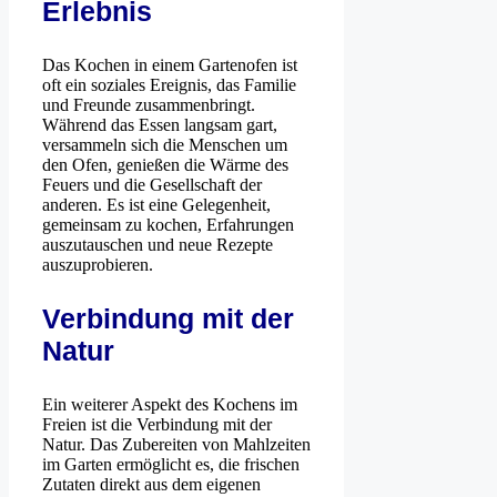
Erlebnis
Das Kochen in einem Gartenofen ist
oft ein soziales Ereignis, das Familie
und Freunde zusammenbringt.
Während das Essen langsam gart,
versammeln sich die Menschen um
den Ofen, genießen die Wärme des
Feuers und die Gesellschaft der
anderen. Es ist eine Gelegenheit,
gemeinsam zu kochen, Erfahrungen
auszutauschen und neue Rezepte
auszuprobieren.
Verbindung mit der
Natur
Ein weiterer Aspekt des Kochens im
Freien ist die Verbindung mit der
Natur. Das Zubereiten von Mahlzeiten
im Garten ermöglicht es, die frischen
Zutaten direkt aus dem eigenen