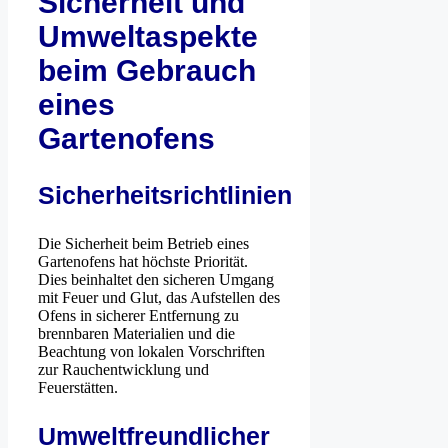
Sicherheit und
Umweltaspekte
beim Gebrauch
eines
Gartenofens
Sicherheitsrichtlinien
Die Sicherheit beim Betrieb eines
Gartenofens hat höchste Priorität.
Dies beinhaltet den sicheren Umgang
mit Feuer und Glut, das Aufstellen des
Ofens in sicherer Entfernung zu
brennbaren Materialien und die
Beachtung von lokalen Vorschriften
zur Rauchentwicklung und
Feuerstätten.
Umweltfreundlicher