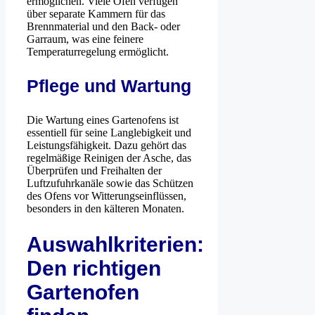
ermöglichen. Viele Öfen verfügen
über separate Kammern für das
Brennmaterial und den Back- oder
Garraum, was eine feinere
Temperaturregelung ermöglicht.
Pflege und Wartung
Die Wartung eines Gartenofens ist
essentiell für seine Langlebigkeit und
Leistungsfähigkeit. Dazu gehört das
regelmäßige Reinigen der Asche, das
Überprüfen und Freihalten der
Luftzufuhrkanäle sowie das Schützen
des Ofens vor Witterungseinflüssen,
besonders in den kälteren Monaten.
Auswahlkriterien:
Den richtigen
Gartenofen