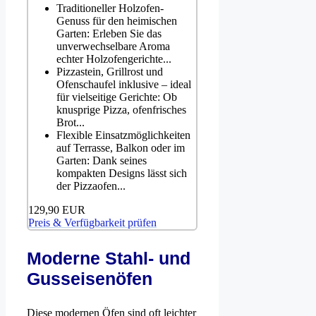
Traditioneller Holzofen-
Genuss für den heimischen
Garten: Erleben Sie das
unverwechselbare Aroma
echter Holzofengerichte...
Pizzastein, Grillrost und
Ofenschaufel inklusive – ideal
für vielseitige Gerichte: Ob
knusprige Pizza, ofenfrisches
Brot...
Flexible Einsatzmöglichkeiten
auf Terrasse, Balkon oder im
Garten: Dank seines
kompakten Designs lässt sich
der Pizzaofen...
129,90 EUR
Preis & Verfügbarkeit prüfen
Moderne Stahl- und
Gusseisenöfen
Diese modernen Öfen sind oft leichter