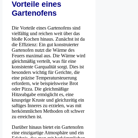
Vorteile eines
Gartenofens
Die Vorteile eines Gartenofens sind
vielfältig und reichen weit über das
bloße Kochen hinaus. Zunächst ist da
die Effizienz: Ein gut konstruierter
Gartenofen nutzt die Wärme des
Feuers maximal aus. Die Wärme wird
gleichmäßig verteilt, was für eine
konsistente Garqualität sorgt. Dies ist
besonders wichtig für Gerichte, die
eine präzise Temperatursteuerung
erfordern, wie beispielsweise Brot
oder Pizza. Die gleichmäßige
Hitzeabgabe ermöglicht es, eine
knusprige Kruste und gleichzeitig ein
saftiges Inneres zu erzielen, was mit
herkömmlichen Methoden oft schwer
zu erreichen ist.
Darüber hinaus bietet ein Gartenofen
eine einzigartige Atmosphäre und ein