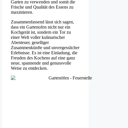
Garten zu verwenden und somit die
Frische und Qualität des Essens zu
maximieren.
Zusammenfassend lässt sich sagen,
dass ein Gartenofen nicht nur ein
Kochgerät ist, sondern ein Tor zu
einer Welt voller kulinarischer
Abenteuer, geselliger
Zusammenkünfte und unvergesslicher
Erlebnisse. Es ist eine Einladung, die
Freuden des Kochens auf eine ganz
neue, spannende und genussvolle
Weise zu entdecken.