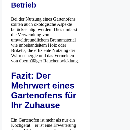
Betrieb
Bei der Nutzung eines Gartenofens
sollten auch ökologische Aspekte
berücksichtigt werden. Dies umfasst
die Verwendung von
umweltfreundlichem Brennmaterial
wie unbehandeltem Holz oder
Briketts, die effiziente Nutzung der
Wärmeenergie und das Vermeiden
von übermäßiger Rauchentwicklung.
Fazit: Der
Mehrwert eines
Gartenofens für
Ihr Zuhause
Ein Gartenofen ist mehr als nur ein
Kochgerät – er ist eine Erweiterung