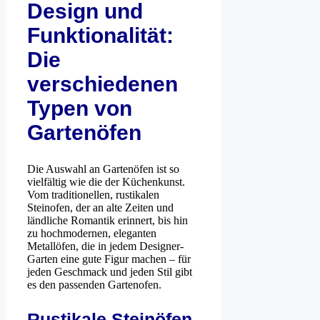
Design und
Funktionalität:
Die
verschiedenen
Typen von
Gartenöfen
Die Auswahl an Gartenöfen ist so
vielfältig wie die der Küchenkunst.
Vom traditionellen, rustikalen
Steinofen, der an alte Zeiten und
ländliche Romantik erinnert, bis hin
zu hochmodernen, eleganten
Metallöfen, die in jedem Designer-
Garten eine gute Figur machen – für
jeden Geschmack und jeden Stil gibt
es den passenden Gartenofen.
Rustikale Steinöfen