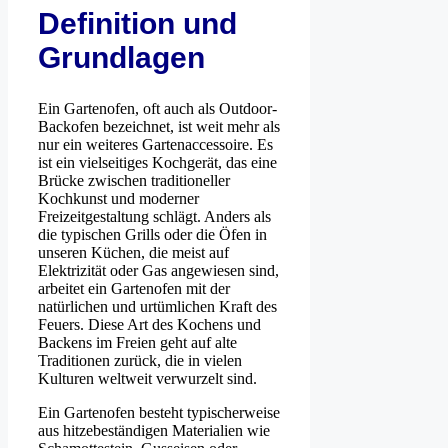
Definition und
Grundlagen
Ein Gartenofen, oft auch als Outdoor-
Backofen bezeichnet, ist weit mehr als
nur ein weiteres Gartenaccessoire. Es
ist ein vielseitiges Kochgerät, das eine
Brücke zwischen traditioneller
Kochkunst und moderner
Freizeitgestaltung schlägt. Anders als
die typischen Grills oder die Öfen in
unseren Küchen, die meist auf
Elektrizität oder Gas angewiesen sind,
arbeitet ein Gartenofen mit der
natürlichen und urtümlichen Kraft des
Feuers. Diese Art des Kochens und
Backens im Freien geht auf alte
Traditionen zurück, die in vielen
Kulturen weltweit verwurzelt sind.
Ein Gartenofen besteht typischerweise
aus hitzebeständigen Materialien wie