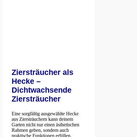
Ziersträucher als
Hecke –
Dichtwachsende
Ziersträucher
Eine sorgfältig ausgewählte Hecke
aus Ziersträuchern kann deinem
Garten nicht nur einen ästhetischen
Rahmen geben, sondern auch
praktische Funktionen erfüllen.