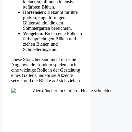
kleineren, oft noch intensiver
gefärbten Blüten.
Hortensien:
Bekannt für ihre
großen, kugelförmigen
Blütenstände, die den
Sommergarten bereichern.
Weigelien:
Bieten eine Fülle an
farbenprächtigen Blüten und
ziehen Bienen und
Schmetterlinge an.
Diese Sträucher sind nicht nur eine
Augenweide, sondern spielen auch
eine wichtige Rolle in der Gestaltung
eines Gartens, indem sie Akzente
setzen und die Blicke auf sich ziehen.