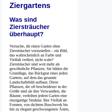
Ziergartens
Was sind
Ziersträucher
überhaupt?
Versuche, dir einen Garten ohne
Ziersträucher vorzustellen – ein Bild,
das wahrscheinlich an Farbe und
Vielfalt verliert, nicht wahr?
Ziersträucher sind weit mehr als
gewöhnliche Pflanzen. Sie bilden die
Grundlage, das Rückgrat eines jeden
Gartens, auf dem das gesamte
Landschaftsbild aufbaut. Diese
Pflanzen, die oft bescheidener in der
Größe sind als ihre Verwandten, die
Bäume, verleihen jedem Garten eine
einzigartige Struktur. Ihre Vielfalt an
Formen, von dichtem Buschwerk bis
hin zu elegant geschwungenen Ästen,