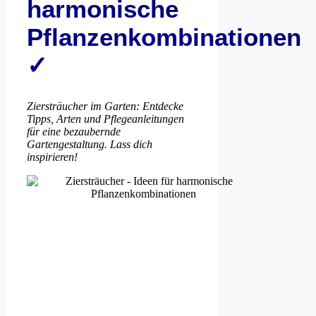
harmonische
Pflanzenkombinationen
✓
Ziersträucher im Garten: Entdecke
Tipps, Arten und Pflegeanleitungen
für eine bezaubernde
Gartengestaltung. Lass dich
inspirieren!