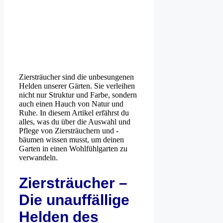
Ziersträucher sind die unbesungenen
Helden unserer Gärten. Sie verleihen
nicht nur Struktur und Farbe, sondern
auch einen Hauch von Natur und
Ruhe. In diesem Artikel erfährst du
alles, was du über die Auswahl und
Pflege von Ziersträuchern und -
bäumen wissen musst, um deinen
Garten in einen Wohlfühlgarten zu
verwandeln.
Ziersträucher –
Die unauffällige
Helden des