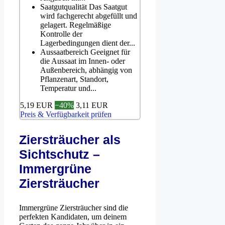
Saatgutqualität Das Saatgut
wird fachgerecht abgefüllt und
gelagert. Regelmäßige
Kontrolle der
Lagerbedingungen dient der...
Aussaatbereich Geeignet für
die Aussaat im Innen- oder
Außenbereich, abhängig von
Pflanzenart, Standort,
Temperatur und...
5,19 EUR
−40%
3,11 EUR
Preis & Verfügbarkeit prüfen
Ziersträucher als
Sichtschutz –
Immergrüne
Ziersträucher
Immergrüne Ziersträucher sind die
perfekten Kandidaten, um deinem