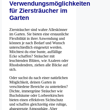
Verwendungsmöglichkeiten
für Ziersträucher im
Garten
Ziersträucher sind wahre Alleskönner
im Garten. Sie bieten eine erstaunliche
Flexibilität in ihrer Anwendung und
können je nach Bedarf und Wunsch
unterschiedlich eingesetzt werden.
Möchtest du eine bunte, auffällige
Ecke schaffen? Sträucher mit
leuchtenden Blüten, wie Azaleen oder
Rhododendren, ziehen alle Blicke auf
sich.
Oder suchst du nach einer natürlichen
Möglichkeit, deinen Garten in
verschiedene Bereiche zu unterteilen?
Dichte, immergrüne Sträucher wie
Buchsbäume oder Lorbeerkirschen
bieten einen effektiven Sichtschutz
und schaffen gleichzeitig eine ruhige,
abgegrenzte Atmosphäre. Aber