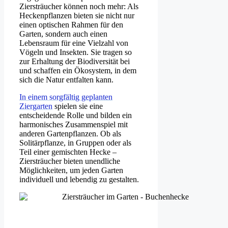
Ziersträucher können noch mehr: Als
Heckenpflanzen bieten sie nicht nur
einen optischen Rahmen für den
Garten, sondern auch einen
Lebensraum für eine Vielzahl von
Vögeln und Insekten. Sie tragen so
zur Erhaltung der Biodiversität bei
und schaffen ein Ökosystem, in dem
sich die Natur entfalten kann.
In einem sorgfältig geplanten
Ziergarten
spielen sie eine
entscheidende Rolle und bilden ein
harmonisches Zusammenspiel mit
anderen Gartenpflanzen. Ob als
Solitärpflanze, in Gruppen oder als
Teil einer gemischten Hecke –
Ziersträucher bieten unendliche
Möglichkeiten, um jeden Garten
individuell und lebendig zu gestalten.