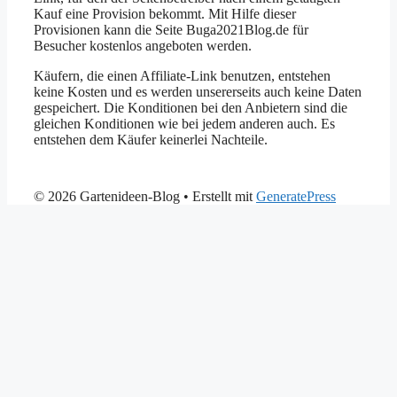
Kauf eine Provision bekommt. Mit Hilfe dieser
Provisionen kann die Seite Buga2021Blog.de für
Besucher kostenlos angeboten werden.
Käufern, die einen Affiliate-Link benutzen, entstehen
keine Kosten und es werden unsererseits auch keine Daten
gespeichert. Die Konditionen bei den Anbietern sind die
gleichen Konditionen wie bei jedem anderen auch. Es
entstehen dem Käufer keinerlei Nachteile.
© 2026 Gartenideen-Blog
• Erstellt mit
GeneratePress