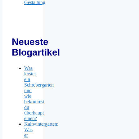
Gestaltung
Neueste
Blogartikel
Was
kostet
ein
Schrebergarten
und
wie
bekommst
du
überhaupt
einen?
Kaltwintergarten:
Was
er