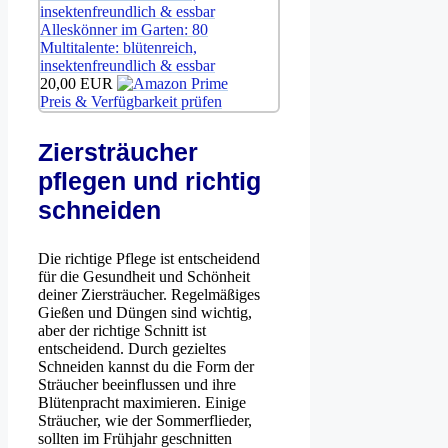
Alleskönner im Garten: 80
Multitalente: blütenreich,
insektenfreundlich & essbar
20,00 EUR
Preis & Verfügbarkeit prüfen
Ziersträucher
pflegen und richtig
schneiden
Die richtige Pflege ist entscheidend
für die Gesundheit und Schönheit
deiner Ziersträucher. Regelmäßiges
Gießen und Düngen sind wichtig,
aber der richtige Schnitt ist
entscheidend. Durch gezieltes
Schneiden kannst du die Form der
Sträucher beeinflussen und ihre
Blütenpracht maximieren. Einige
Sträucher, wie der Sommerflieder,
sollten im Frühjahr geschnitten