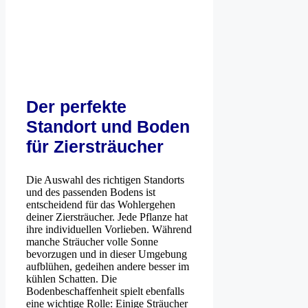
Der perfekte
Standort und Boden
für Ziersträucher
Die Auswahl des richtigen Standorts
und des passenden Bodens ist
entscheidend für das Wohlergehen
deiner Ziersträucher. Jede Pflanze hat
ihre individuellen Vorlieben. Während
manche Sträucher volle Sonne
bevorzugen und in dieser Umgebung
aufblühen, gedeihen andere besser im
kühlen Schatten. Die
Bodenbeschaffenheit spielt ebenfalls
eine wichtige Rolle: Einige Sträucher