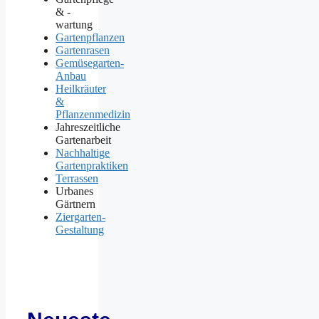
& -
wartung
Gartenpflanzen
Gartenrasen
Gemüsegarten-
Anbau
Heilkräuter
&
Pflanzenmedizin
Jahreszeitliche
Gartenarbeit
Nachhaltige
Gartenpraktiken
Terrassen
Urbanes
Gärtnern
Ziergarten-
Gestaltung