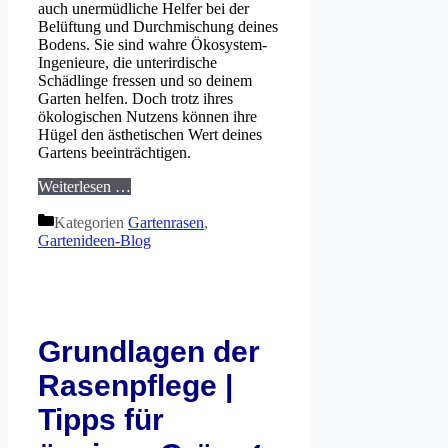
auch unermüdliche Helfer bei der
Belüftung und Durchmischung deines
Bodens. Sie sind wahre Ökosystem-
Ingenieure, die unterirdische
Schädlinge fressen und so deinem
Garten helfen. Doch trotz ihres
ökologischen Nutzens können ihre
Hügel den ästhetischen Wert deines
Gartens beeinträchtigen.
Weiterlesen …
Kategorien
Gartenrasen
,
Gartenideen-Blog
Grundlagen der
Rasenpflege |
Tipps für