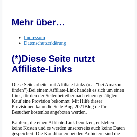
Mehr über…
Impressum
Datenschutzerklärung
(*)Diese Seite nutzt
Affiliate-Links
Diese Seite arbeitet mit Affiliate Links (u.a. “bei Amazon
finden”).Bei einem Affiliate-Link handelt es sich um einen
Link, für den der Seitenbetreiber nach einem getätigten
Kauf eine Provision bekommt. Mit Hilfe dieser
Provisionen kann die Seite Buga2021Blog.de für
Besucher kostenlos angeboten werden.
Käufern, die einen Affiliate-Link benutzen, entstehen
keine Kosten und es werden unsererseits auch keine Daten
gespeichert. Die Konditionen bei den Anbietern sind die