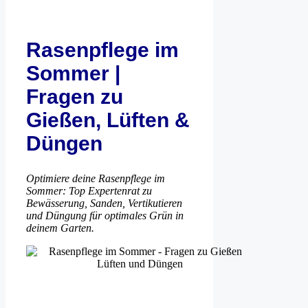
Rasenpflege im
Sommer |
Fragen zu
Gießen, Lüften &
Düngen
Optimiere deine Rasenpflege im
Sommer: Top Expertenrat zu
Bewässerung, Sanden, Vertikutieren
und Düngung für optimales Grün in
deinem Garten.