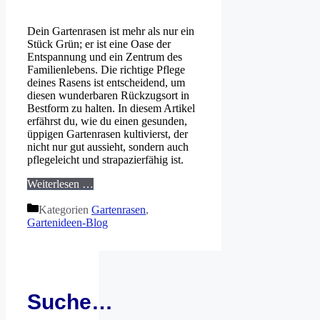
Dein Gartenrasen ist mehr als nur ein
Stück Grün; er ist eine Oase der
Entspannung und ein Zentrum des
Familienlebens. Die richtige Pflege
deines Rasens ist entscheidend, um
diesen wunderbaren Rückzugsort in
Bestform zu halten. In diesem Artikel
erfährst du, wie du einen gesunden,
üppigen Gartenrasen kultivierst, der
nicht nur gut aussieht, sondern auch
pflegeleicht und strapazierfähig ist.
Weiterlesen …
Kategorien
Gartenrasen
,
Gartenideen-Blog
Suche…