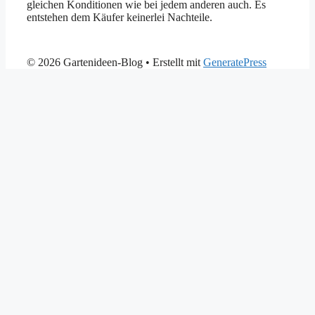
gleichen Konditionen wie bei jedem anderen auch. Es
entstehen dem Käufer keinerlei Nachteile.
© 2026 Gartenideen-Blog
• Erstellt mit
GeneratePress