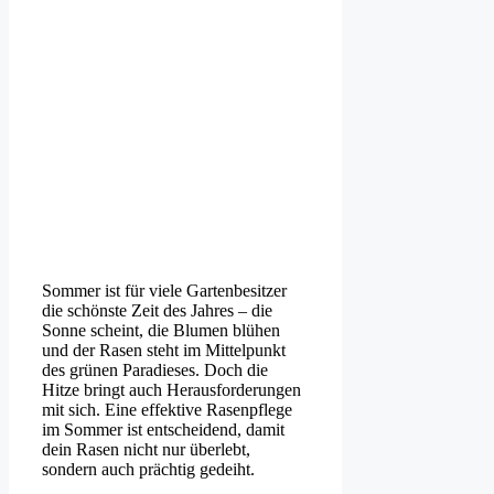
Sommer ist für viele Gartenbesitzer
die schönste Zeit des Jahres – die
Sonne scheint, die Blumen blühen
und der Rasen steht im Mittelpunkt
des grünen Paradieses. Doch die
Hitze bringt auch Herausforderungen
mit sich. Eine effektive Rasenpflege
im Sommer ist entscheidend, damit
dein Rasen nicht nur überlebt,
sondern auch prächtig gedeiht.