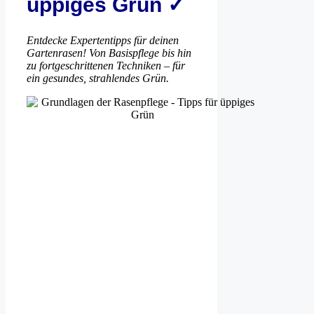
üppiges Grün ✓
Entdecke Expertentipps für deinen
Gartenrasen! Von Basispflege bis hin
zu fortgeschrittenen Techniken – für
ein gesundes, strahlendes Grün.