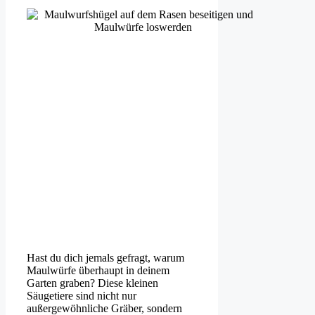
Hast du dich jemals gefragt, warum
Maulwürfe überhaupt in deinem
Garten graben? Diese kleinen
Säugetiere sind nicht nur
außergewöhnliche Gräber, sondern