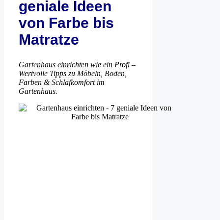
geniale Ideen
von Farbe bis
Matratze
Gartenhaus einrichten wie ein Profi –
Wertvolle Tipps zu Möbeln, Boden,
Farben & Schlafkomfort im
Gartenhaus.