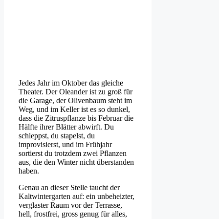
Jedes Jahr im Oktober das gleiche
Theater. Der Oleander ist zu groß für
die Garage, der Olivenbaum steht im
Weg, und im Keller ist es so dunkel,
dass die Zitruspflanze bis Februar die
Hälfte ihrer Blätter abwirft. Du
schleppst, du stapelst, du
improvisierst, und im Frühjahr
sortierst du trotzdem zwei Pflanzen
aus, die den Winter nicht überstanden
haben.
Genau an dieser Stelle taucht der
Kaltwintergarten auf: ein unbeheizter,
verglaster Raum vor der Terrasse,
hell, frostfrei, gross genug für alles,