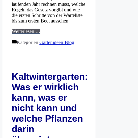
laufenden Jahr rechnen musst, welche
Regeln das Gesetz vorgibt und wie
die ersten Schritte von der Warteliste
bis zum ersten Beet aussehen.
Weiterlesen …
Kategorien
Gartenideen-Blog
Kaltwintergarten:
Was er wirklich
kann, was er
nicht kann und
welche Pflanzen
darin