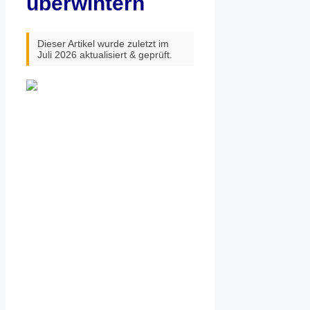
überwintern
Dieser Artikel wurde zuletzt im
Juli 2026 aktualisiert & geprüft.