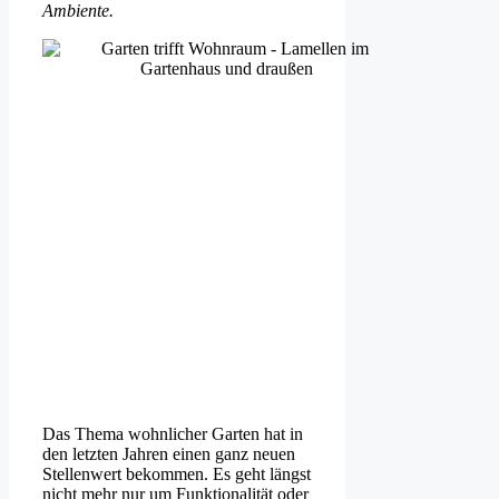
Ambiente.
Das Thema wohnlicher Garten hat in
den letzten Jahren einen ganz neuen
Stellenwert bekommen. Es geht längst
nicht mehr nur um Funktionalität oder