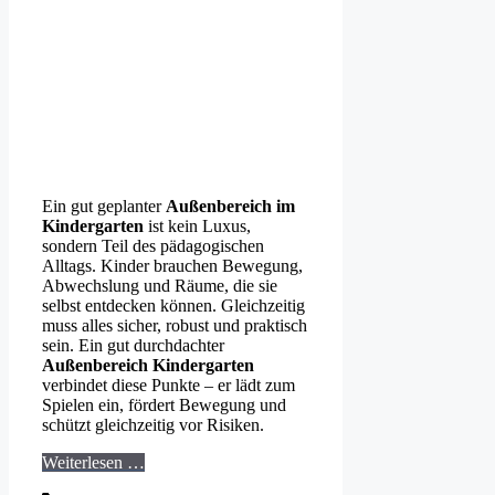
Ein gut geplanter
Außenbereich im
Kindergarten
ist kein Luxus,
sondern Teil des pädagogischen
Alltags. Kinder brauchen Bewegung,
Abwechslung und Räume, die sie
selbst entdecken können. Gleichzeitig
muss alles sicher, robust und praktisch
sein. Ein gut durchdachter
Außenbereich Kindergarten
verbindet diese Punkte – er lädt zum
Spielen ein, fördert Bewegung und
schützt gleichzeitig vor Risiken.
Weiterlesen …