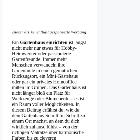
Dieser Artikel enthält gesponserte Werbung.
Ein
Gartenhaus einrichten
ist längst
nicht mehr nur etwas für Hobby-
Heimwerker oder passionierte
Gartenfreunde. Immer mehr
Menschen verwandeln ihre
Gartenhütte in einen gemütlichen
Rückzugsort, ein Mini-Gästehaus
oder gar ein privates Homeoffice
mitten im Grünen. Das Gartenhaus ist
nicht länger bloß ein Platz für
Werkzeuge oder Blumenerde – es ist
ein Raum voller Möglichkeiten. In
diesem Beitrag erfährst du, wie du
dein Gartenhaus Schritt für Schritt zu
einem Ort machst, an dem du dich
wirklich zuhause fühlst – von der
richtigen Matratze über harmonische
Farben bis zu cleveren