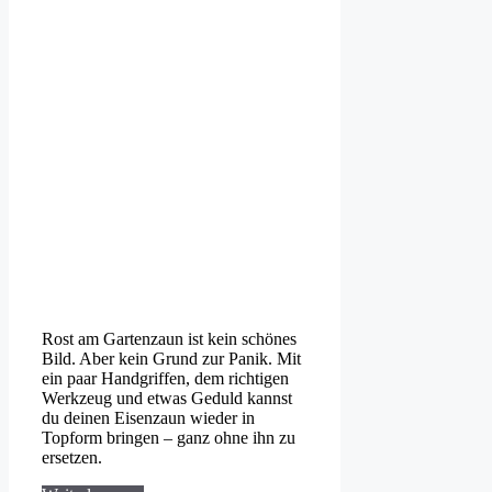
Rost am Gartenzaun ist kein schönes
Bild. Aber kein Grund zur Panik. Mit
ein paar Handgriffen, dem richtigen
Werkzeug und etwas Geduld kannst
du deinen Eisenzaun wieder in
Topform bringen – ganz ohne ihn zu
ersetzen.