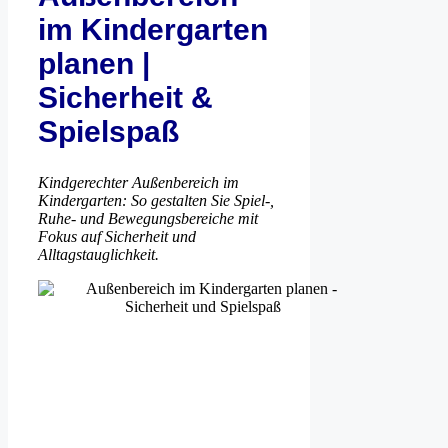
im Kindergarten
planen |
Sicherheit &
Spielspaß
Kindgerechter Außenbereich im
Kindergarten: So gestalten Sie Spiel-,
Ruhe- und Bewegungsbereiche mit
Fokus auf Sicherheit und
Alltagstauglichkeit.