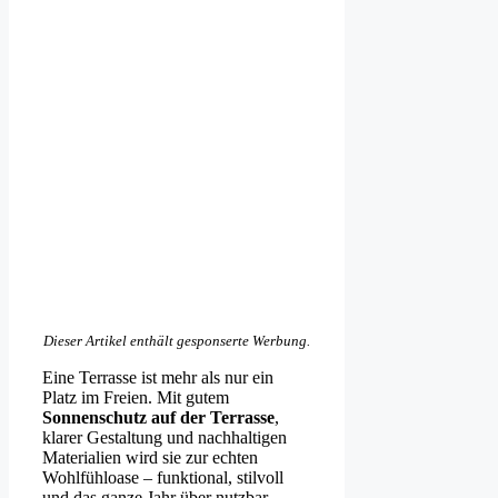
Dieser Artikel enthält gesponserte Werbung.
Eine Terrasse ist mehr als nur ein
Platz im Freien. Mit gutem
Sonnenschutz auf der Terrasse
,
klarer Gestaltung und nachhaltigen
Materialien wird sie zur echten
Wohlfühloase – funktional, stilvoll
und das ganze Jahr über nutzbar.