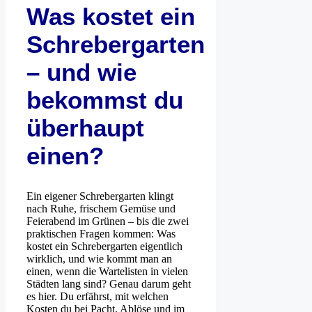
Was kostet ein
Schrebergarten
– und wie
bekommst du
überhaupt
einen?
Ein eigener Schrebergarten klingt
nach Ruhe, frischem Gemüse und
Feierabend im Grünen – bis die zwei
praktischen Fragen kommen: Was
kostet ein Schrebergarten eigentlich
wirklich, und wie kommt man an
einen, wenn die Wartelisten in vielen
Städten lang sind? Genau darum geht
es hier. Du erfährst, mit welchen
Kosten du bei Pacht, Ablöse und im