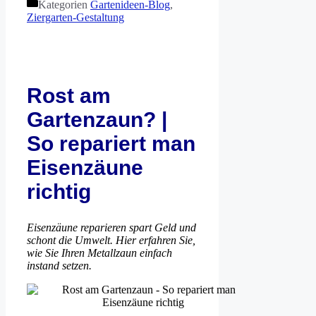
Kategorien
Gartenideen-Blog
,
Ziergarten-Gestaltung
Rost am
Gartenzaun? |
So repariert man
Eisenzäune
richtig
Eisenzäune reparieren spart Geld und
schont die Umwelt. Hier erfahren Sie,
wie Sie Ihren Metallzaun einfach
instand setzen.