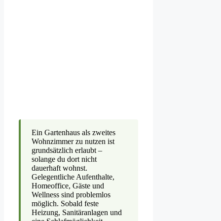
Ein Gartenhaus als zweites
Wohnzimmer zu nutzen ist
grundsätzlich erlaubt –
solange du dort nicht
dauerhaft wohnst.
Gelegentliche Aufenthalte,
Homeoffice, Gäste und
Wellness sind problemlos
möglich. Sobald feste
Heizung, Sanitäranlagen und