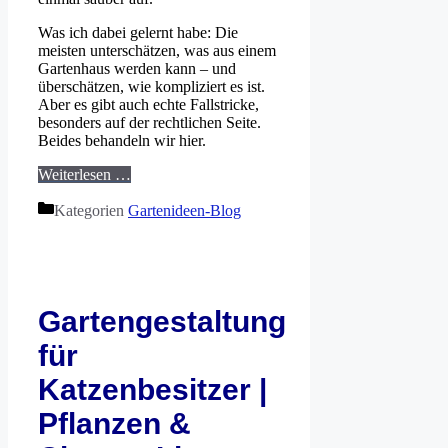
Was ich dabei gelernt habe: Die
meisten unterschätzen, was aus einem
Gartenhaus werden kann – und
überschätzen, wie kompliziert es ist.
Aber es gibt auch echte Fallstricke,
besonders auf der rechtlichen Seite.
Beides behandeln wir hier.
Weiterlesen …
Kategorien
Gartenideen-Blog
Gartengestaltung
für
Katzenbesitzer |
Pflanzen &