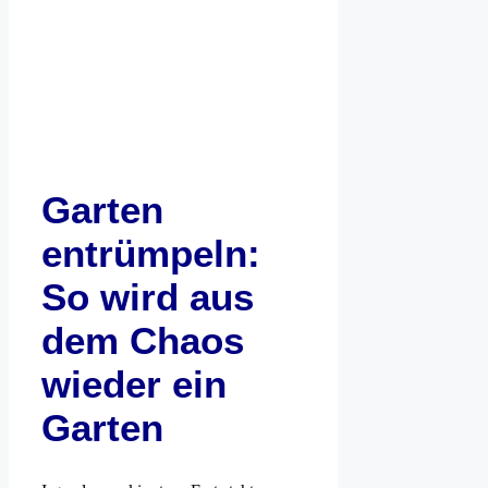
Garten
entrümpeln:
So wird aus
dem Chaos
wieder ein
Garten