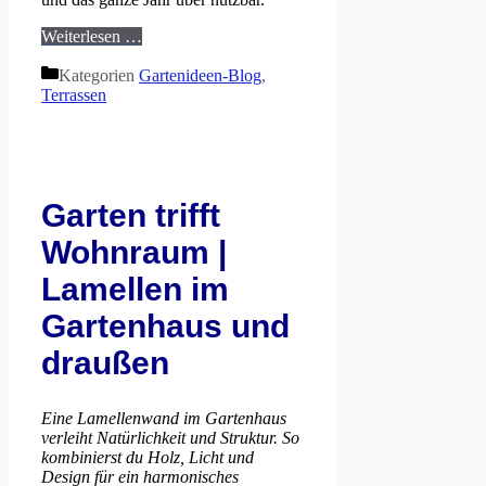
Weiterlesen …
Kategorien
Gartenideen-Blog
,
Terrassen
Garten trifft
Wohnraum |
Lamellen im
Gartenhaus und
draußen
Eine Lamellenwand im Gartenhaus
verleiht Natürlichkeit und Struktur. So
kombinierst du Holz, Licht und
Design für ein harmonisches