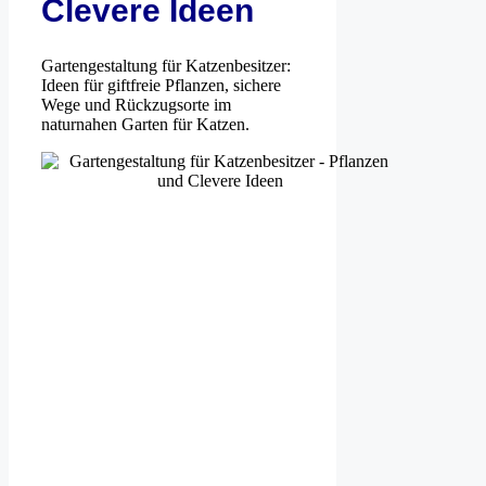
Clevere Ideen
Gartengestaltung für Katzenbesitzer:
Ideen für giftfreie Pflanzen, sichere
Wege und Rückzugsorte im
naturnahen Garten für Katzen.