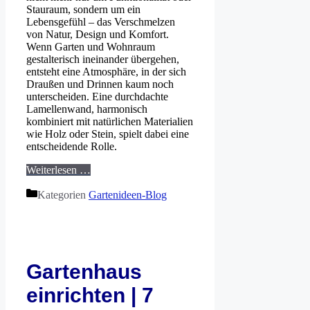
Stauraum, sondern um ein
Lebensgefühl – das Verschmelzen
von Natur, Design und Komfort.
Wenn Garten und Wohnraum
gestalterisch ineinander übergehen,
entsteht eine Atmosphäre, in der sich
Draußen und Drinnen kaum noch
unterscheiden. Eine durchdachte
Lamellenwand, harmonisch
kombiniert mit natürlichen Materialien
wie Holz oder Stein, spielt dabei eine
entscheidende Rolle.
Weiterlesen …
Kategorien
Gartenideen-Blog
Gartenhaus
einrichten | 7