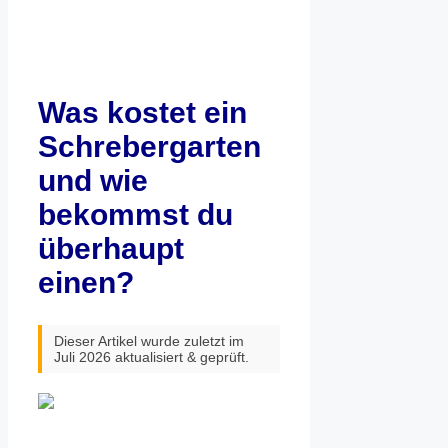
Was kostet ein
Schrebergarten
und wie
bekommst du
überhaupt
einen?
Dieser Artikel wurde zuletzt im
Juli 2026 aktualisiert & geprüft.