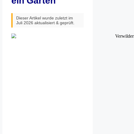
ein Garten
Dieser Artikel wurde zuletzt im
Juli 2026 aktualisiert & geprüft.