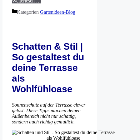
Weiterlesen …
Kategorien
Gartenideen-Blog
Schatten & Stil |
So gestaltest du
deine Terrasse
als
Wohlfühloase
Sonnenschutz auf der Terrasse clever
gelöst: Diese Tipps machen deinen
Außenbereich nicht nur schattig,
sondern auch richtig gemütlich.