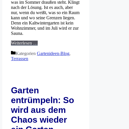
was im Sommer draußen steht. Klingt
nach der Lösung. Ist es auch, aber
nur, wenn du weißt, was so ein Raum
kann und wo seine Grenzen liegen.
Denn ein Kaltwintergarten ist kein
Wohnzimmer, und im Juli wird er zur
Sauna.
Weiterlesen …
Kategorien
Gartenideen-Blog
,
Terrassen
Garten
entrümpeln: So
wird aus dem
Chaos wieder