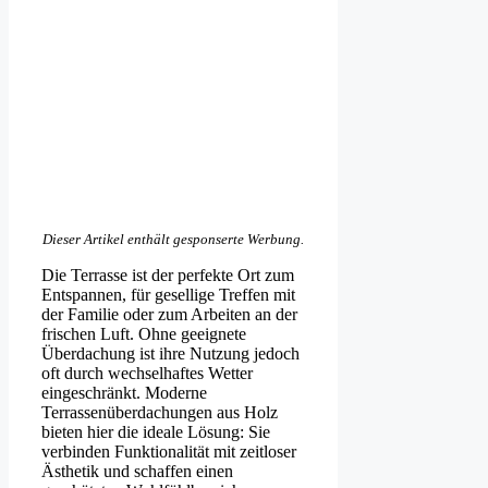
Dieser Artikel enthält gesponserte Werbung.
Die Terrasse ist der perfekte Ort zum
Entspannen, für gesellige Treffen mit
der Familie oder zum Arbeiten an der
frischen Luft. Ohne geeignete
Überdachung ist ihre Nutzung jedoch
oft durch wechselhaftes Wetter
eingeschränkt. Moderne
Terrassenüberdachungen aus Holz
bieten hier die ideale Lösung: Sie
verbinden Funktionalität mit zeitloser
Ästhetik und schaffen einen