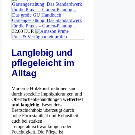
Das große GU Handbuch
Gartengestaltung: Das Standardwerk
für die Praxis – Garten-Planung...
32,00 EUR
Preis & Verfügbarkeit prüfen
Langlebig und
pflegeleicht im
Alltag
Moderne Holzkonstruktionen sind
durch spezielle Imprägnierungen und
Oberflächenbehandlungen
wetterfest
und langlebig
. Besonders
Brettschichtholz überzeugt durch
hohe Formstabilität und Robustheit –
auch bei starken
Temperaturschwankungen oder
Feuchtigkeit. Die Pflege ist