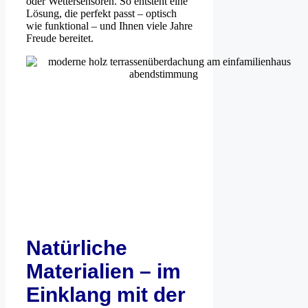
oder Wettersensoren. So entsteht eine
Lösung, die perfekt passt – optisch
wie funktional – und Ihnen viele Jahre
Freude bereitet.
Natürliche
Materialien – im
Einklang mit der