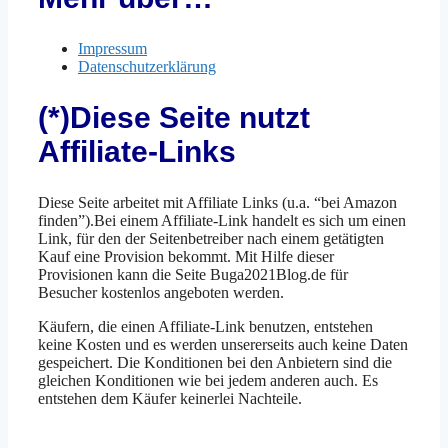
Impressum
Datenschutzerklärung
(*)Diese Seite nutzt
Affiliate-Links
Diese Seite arbeitet mit Affiliate Links (u.a. “bei Amazon
finden”).Bei einem Affiliate-Link handelt es sich um einen
Link, für den der Seitenbetreiber nach einem getätigten
Kauf eine Provision bekommt. Mit Hilfe dieser
Provisionen kann die Seite Buga2021Blog.de für
Besucher kostenlos angeboten werden.
Käufern, die einen Affiliate-Link benutzen, entstehen
keine Kosten und es werden unsererseits auch keine Daten
gespeichert. Die Konditionen bei den Anbietern sind die
gleichen Konditionen wie bei jedem anderen auch. Es
entstehen dem Käufer keinerlei Nachteile.