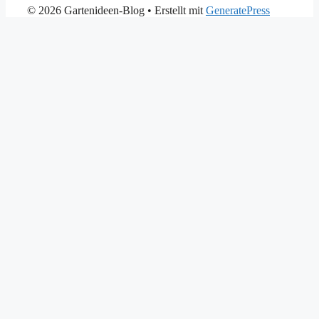
© 2026 Gartenideen-Blog
• Erstellt mit
GeneratePress