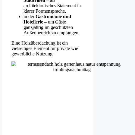
Stadtvillen
– als
architektonisches Statement in
klarer Formensprache,
in der
Gastronomie und
Hotellerie
– um Gäste
ganzjährig im geschützten
Außenbereich zu empfangen.
Eine Holzüberdachung ist ein
vielseitiges Element für private wie
gewerbliche Nutzung.