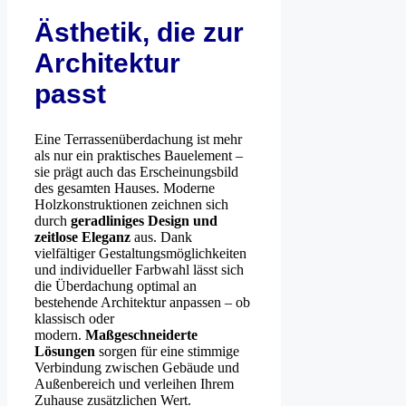
Ästhetik, die zur
Architektur
passt
Eine Terrassenüberdachung ist mehr
als nur ein praktisches Bauelement –
sie prägt auch das Erscheinungsbild
des gesamten Hauses. Moderne
Holzkonstruktionen zeichnen sich
durch
geradliniges Design und
zeitlose Eleganz
aus. Dank
vielfältiger Gestaltungsmöglichkeiten
und individueller Farbwahl lässt sich
die Überdachung optimal an
bestehende Architektur anpassen – ob
klassisch oder
modern.
Maßgeschneiderte
Lösungen
sorgen für eine stimmige
Verbindung zwischen Gebäude und
Außenbereich und verleihen Ihrem
Zuhause zusätzlichen Wert.