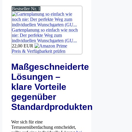
Bestseller Nr. 1
Gartenplanung so einfach wie noch
nie: Der perfekte Weg zum
individuellen Wunschgarten (GU...
22,00 EUR
Preis & Verfügbarkeit prüfen
Maßgeschneiderte
Lösungen –
klare Vorteile
gegenüber
Standardprodukten
Wer sich für eine
Terrassenüberdachung entscheidet,