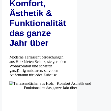
Komfort,
Ästhetik &
Funktionalität
das ganze
Jahr über
Moderne Terrassenüberdachungen
aus Holz bieten Schutz, steigern den
Wohnkomfort und schaffen
ganzjährig nutzbaren, stilvollen
Außenraum für jedes Zuhause.