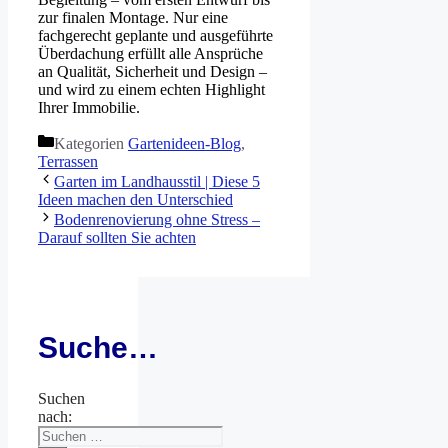
zur finalen Montage. Nur eine
fachgerecht geplante und ausgeführte
Überdachung erfüllt alle Ansprüche
an Qualität, Sicherheit und Design –
und wird zu einem echten Highlight
Ihrer Immobilie.
Kategorien
Gartenideen-Blog
,
Terrassen
Garten im Landhausstil | Diese 5
Ideen machen den Unterschied
Bodenrenovierung ohne Stress –
Darauf sollten Sie achten
Suche…
Suchen
nach: